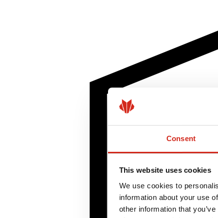
Consent
This website uses cookies
We use cookies to personalis
information about your use of
other information that you’ve