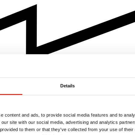
Details
e content and ads, to provide social media features and to analy
 our site with our social media, advertising and analytics partn
 provided to them or that they’ve collected from your use of their