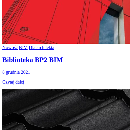
Nowość
BIM
Dla architekta
Biblioteka BP2 BIM
8 grudnia 2021
Czytaj dalej