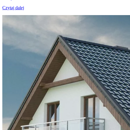
Czytaj dalej