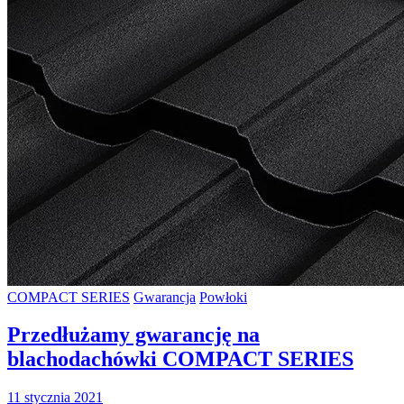
COMPACT SERIES
Gwarancja
Powłoki
Przedłużamy gwarancję na
blachodachówki COMPACT SERIES
11 stycznia 2021