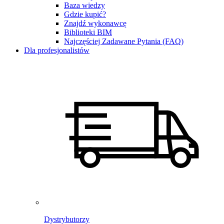
Baza wiedzy
Gdzie kupić?
Znajdź wykonawcę
Biblioteki BIM
Najczęściej Zadawane Pytania (FAQ)
Dla profesjonalistów
Dystrybutorzy