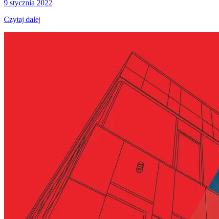
9 stycznia 2022
Czytaj dalej