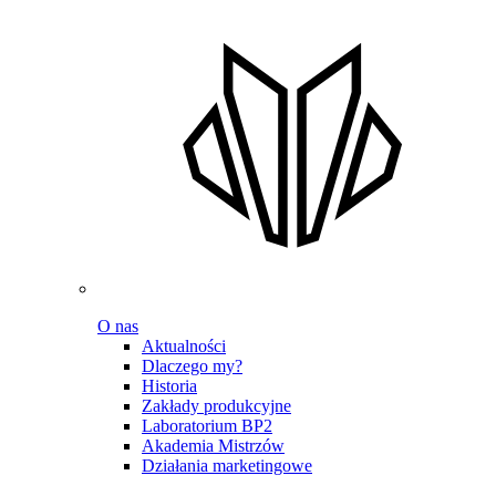
O nas
Aktualności
Dlaczego my?
Historia
Zakłady produkcyjne
Laboratorium BP2
Akademia Mistrzów
Działania marketingowe