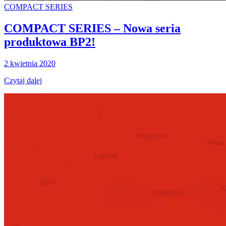
COMPACT SERIES
COMPACT SERIES – Nowa seria
produktowa BP2!
2 kwietnia 2020
Czytaj dalej