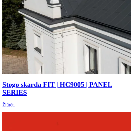
Stogo skarda FIT | HC9005 | PANEL
SERIES
Žiūrėti