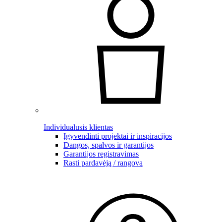
Individualusis klientas
Įgyvendinti projektai ir inspiracijos
Dangos, spalvos ir garantijos
Garantijos registravimas
Rasti pardavėją / rangovą