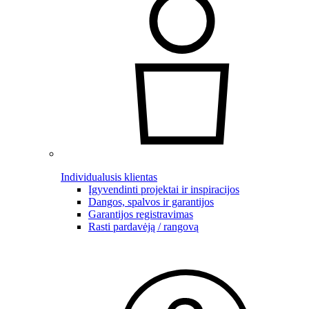
Individualusis klientas
Įgyvendinti projektai ir inspiracijos
Dangos, spalvos ir garantijos
Garantijos registravimas
Rasti pardavėją / rangovą