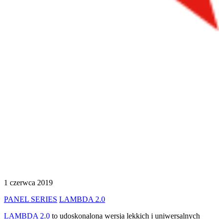
1 czerwca 2019
PANEL SERIES
LAMBDA 2.0
LAMBDA 2.0
to udoskonalona wersja lekkich i uniwersalnych