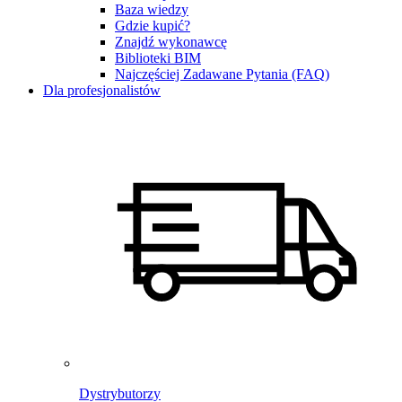
Baza wiedzy
Gdzie kupić?
Znajdź wykonawcę
Biblioteki BIM
Najczęściej Zadawane Pytania (FAQ)
Dla profesjonalistów
Dystrybutorzy