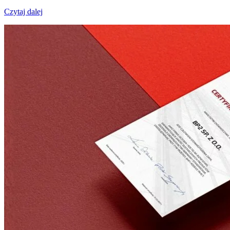
Czytaj dalej