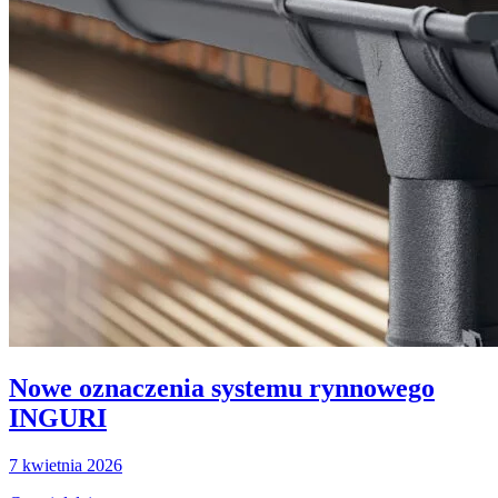
Nowe oznaczenia systemu rynnowego
INGURI
7 kwietnia 2026