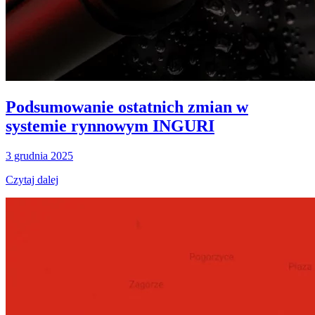
Podsumowanie ostatnich zmian w
systemie rynnowym INGURI
3 grudnia 2025
Czytaj dalej