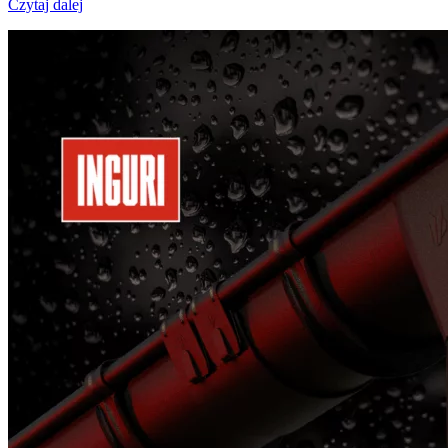
Czytaj dalej