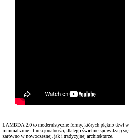
LAMBDA 2.0 to modernistyczne formy, których piękno tkwi w
minimalizmie i funkcjonalności, dlatego świetnie sprawdzają się
zarówno w nowoczesnej, jak i tradycyjnej architekturze.