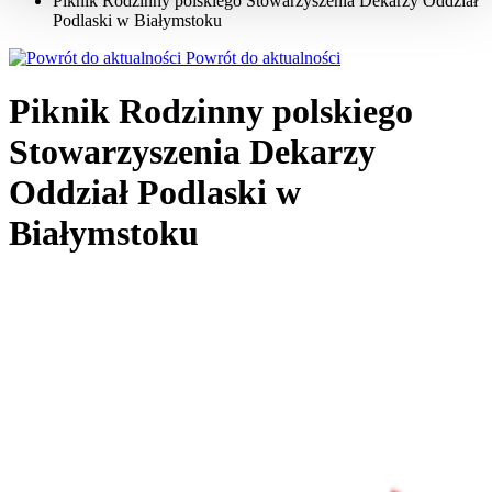
Piknik Rodzinny polskiego Stowarzyszenia Dekarzy Oddział
Podlaski w Białymstoku
Powrót do aktualności
Piknik Rodzinny polskiego
Stowarzyszenia Dekarzy
Oddział Podlaski w
Białymstoku