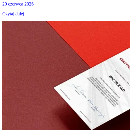
29 czerwca 2026
Czytaj dalej