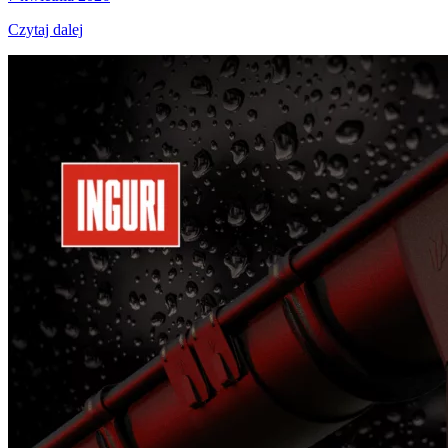
Czytaj dalej