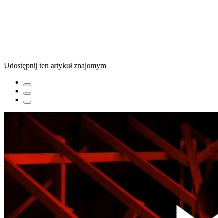
Udostępnij ten artykuł znajomym