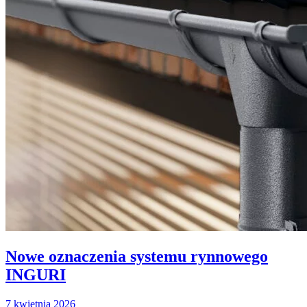
Nowe oznaczenia systemu rynnowego
INGURI
7 kwietnia 2026