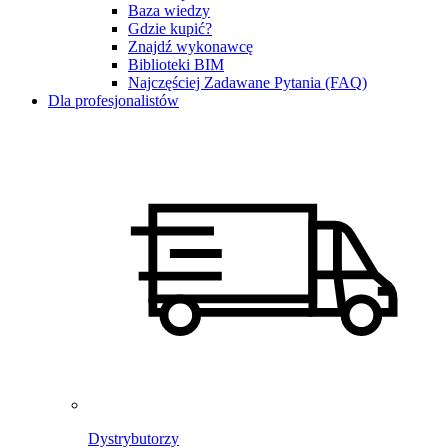
Baza wiedzy
Gdzie kupić?
Znajdź wykonawcę
Biblioteki BIM
Najczęściej Zadawane Pytania (FAQ)
Dla profesjonalistów
Dystrybutorzy