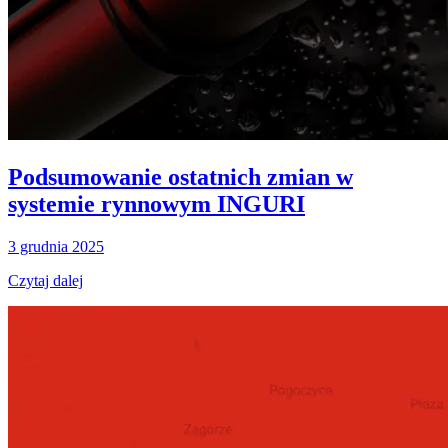
Podsumowanie ostatnich zmian w
systemie rynnowym INGURI
3 grudnia 2025
Czytaj dalej