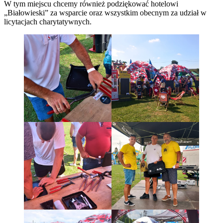
W tym miejscu chcemy również podziękować hotelowi
„Białowieski” za wsparcie oraz wszystkim obecnym za udział w
licytacjach charytatywnych.