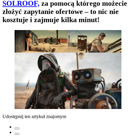
SOLROOF,
za pomocą którego możecie
złożyć zapytanie ofertowe – to nic nie
kosztuje i zajmuje kilka minut!
Udostępnij ten artykuł znajomym