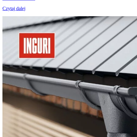
Czytaj dalej