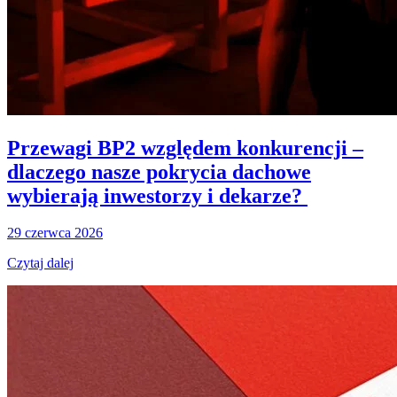
Przewagi BP2 względem konkurencji –
dlaczego nasze pokrycia dachowe
wybierają inwestorzy i dekarze?
29 czerwca 2026
Czytaj dalej