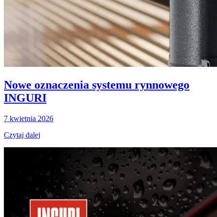
Nowe oznaczenia systemu rynnowego
INGURI
7 kwietnia 2026
Czytaj dalej