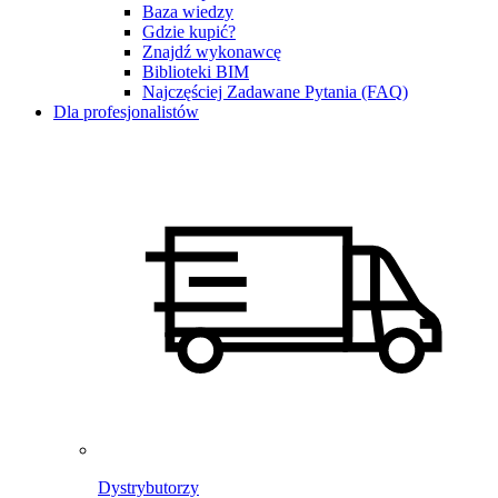
Baza wiedzy
Gdzie kupić?
Znajdź wykonawcę
Biblioteki BIM
Najczęściej Zadawane Pytania (FAQ)
Dla profesjonalistów
Dystrybutorzy