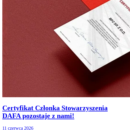
Certyfikat Członka Stowarzyszenia
DAFA pozostaje z nami!
11 czerwca 2026