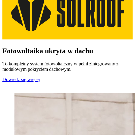
Fotowoltaika ukryta w dachu
To kompletny system fotowoltaiczny w pełni zintegrowany z
modułowym pokryciem dachowym.
Dowiedz się więcej