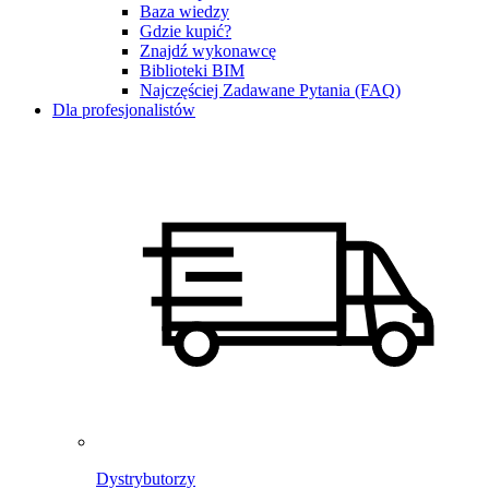
Baza wiedzy
Gdzie kupić?
Znajdź wykonawcę
Biblioteki BIM
Najczęściej Zadawane Pytania (FAQ)
Dla profesjonalistów
Dystrybutorzy