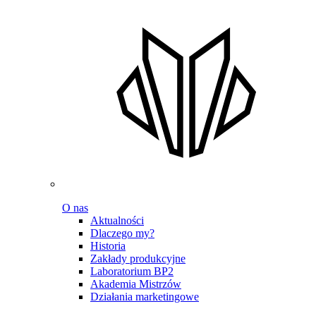
O nas
Aktualności
Dlaczego my?
Historia
Zakłady produkcyjne
Laboratorium BP2
Akademia Mistrzów
Działania marketingowe