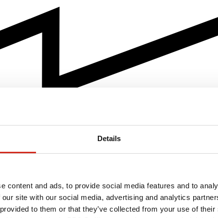
Details
e content and ads, to provide social media features and to analy
 our site with our social media, advertising and analytics partn
 provided to them or that they’ve collected from your use of their