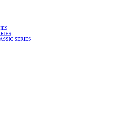
IES
RIES
ASSIC SERIES