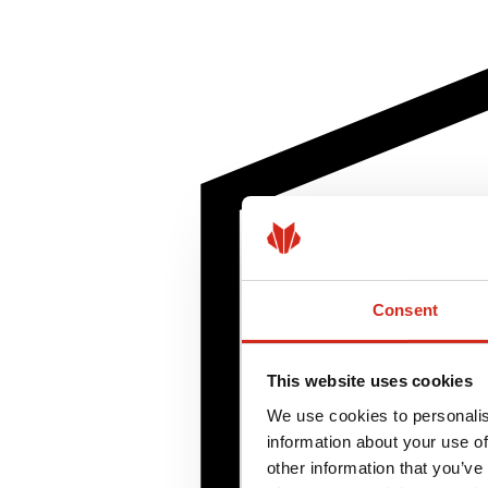
Consent
This website uses cookies
We use cookies to personalis
information about your use of
other information that you’ve