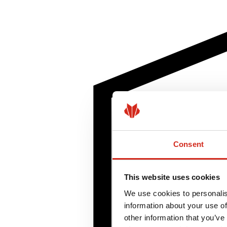
Consent
This website uses cookies
We use cookies to personalis
information about your use of
other information that you’ve