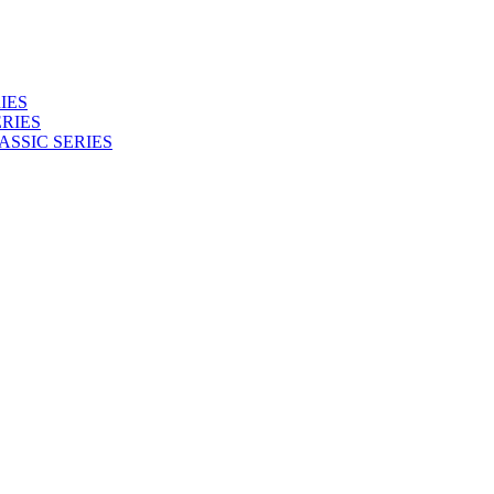
IES
RIES
ASSIC SERIES