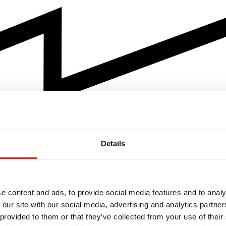
Details
e content and ads, to provide social media features and to analy
 our site with our social media, advertising and analytics partn
 provided to them or that they’ve collected from your use of their