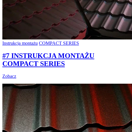
Instrukcja montażu
COMPACT SERIES
#7 INSTRUKCJA MONTAŻU
COMPACT SERIES
Zobacz