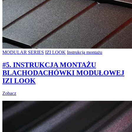
MODULAR SERIES
IZI LOOK
Instrukcja montażu
#5. INSTRUKCJA MONTAŻU
BLACHODACHÓWKI MODUŁOWEJ
IZI LOOK
Zobacz