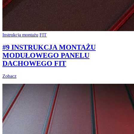
Instrukcja montażu
FIT
#9 INSTRUKCJA MONTAŻU
MODUŁOWEGO PANELU
DACHOWEGO FIT
Zobacz