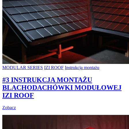
MODULAR SERIES
IZI ROOF
Instrukcja montażu
#3 INSTRUKCJA MONTAŻU
BLACHODACHÓWKI MODUŁOWEJ
IZI ROOF
Zobacz