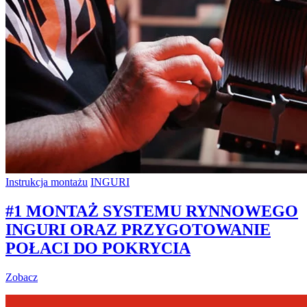
Instrukcja montażu
INGURI
#1 MONTAŻ SYSTEMU RYNNOWEGO
INGURI ORAZ PRZYGOTOWANIE
POŁACI DO POKRYCIA
Zobacz