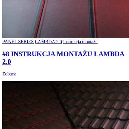
PANEL SERIES
LAMBDA 2.0
Instrukcja montażu
#8 INSTRUKCJA MONTAŻU LAMBDA
2.0
Zobacz