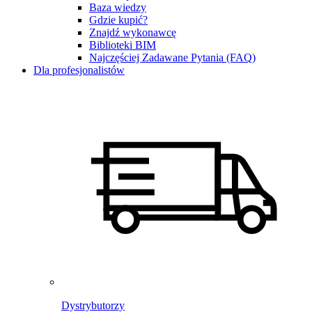
Baza wiedzy
Gdzie kupić?
Znajdź wykonawcę
Biblioteki BIM
Najczęściej Zadawane Pytania (FAQ)
Dla profesjonalistów
Dystrybutorzy