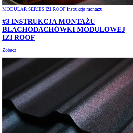
MODULAR SERIES
IZI ROOF
Instrukcja montażu
#3 INSTRUKCJA MONTAŻU
BLACHODACHÓWKI MODUŁOWEJ
IZI ROOF
Zobacz