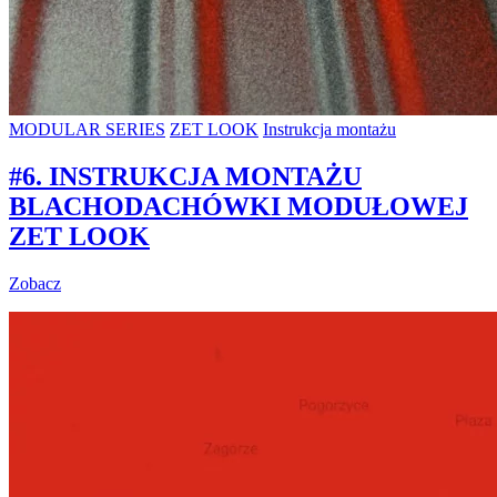
MODULAR SERIES
ZET LOOK
Instrukcja montażu
#6. INSTRUKCJA MONTAŻU
BLACHODACHÓWKI MODUŁOWEJ
ZET LOOK
Zobacz