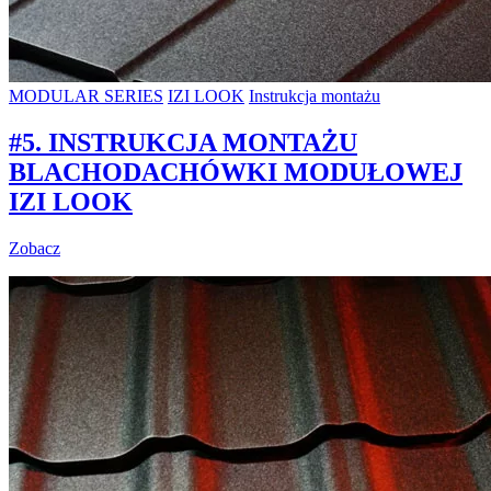
MODULAR SERIES
IZI LOOK
Instrukcja montażu
#5. INSTRUKCJA MONTAŻU
BLACHODACHÓWKI MODUŁOWEJ
IZI LOOK
Zobacz