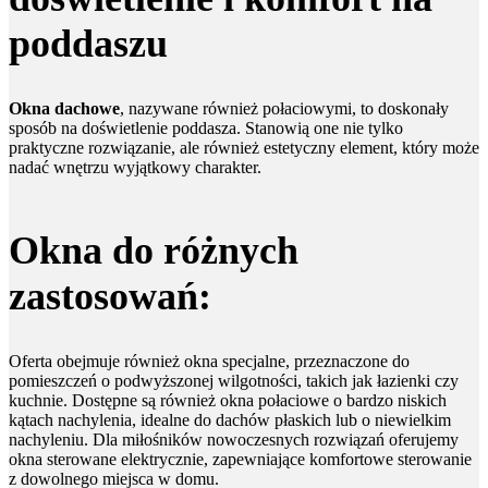
poddaszu
Okna dachowe
, nazywane również połaciowymi, to doskonały
sposób na doświetlenie poddasza. Stanowią one nie tylko
praktyczne rozwiązanie, ale również estetyczny element, który może
nadać wnętrzu wyjątkowy charakter.
Okna do różnych
zastosowań:
Oferta obejmuje również okna specjalne, przeznaczone do
pomieszczeń o podwyższonej wilgotności, takich jak łazienki czy
kuchnie. Dostępne są również okna połaciowe o bardzo niskich
kątach nachylenia, idealne do dachów płaskich lub o niewielkim
nachyleniu. Dla miłośników nowoczesnych rozwiązań oferujemy
okna sterowane elektrycznie, zapewniające komfortowe sterowanie
z dowolnego miejsca w domu.