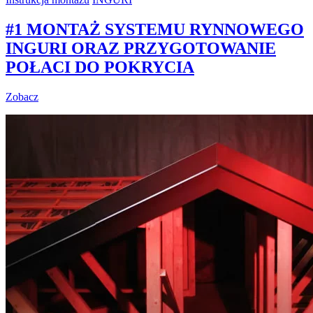
#1 MONTAŻ SYSTEMU RYNNOWEGO
INGURI ORAZ PRZYGOTOWANIE
POŁACI DO POKRYCIA
Zobacz