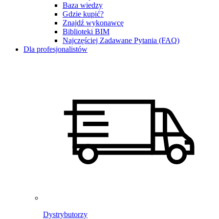
Baza wiedzy
Gdzie kupić?
Znajdź wykonawcę
Biblioteki BIM
Najczęściej Zadawane Pytania (FAQ)
Dla profesjonalistów
Dystrybutorzy