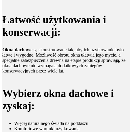
Łatwość użytkowania i
konserwacji:
Okna dachow
e są skonstruowane tak, aby ich użytkowanie było
łatwe i wygodne. Możliwość obrotu okna ułatwia jego mycie, a
specjalne zabezpieczenia drewna na etapie produkcji sprawiają, że
okna dachowe nie wymagają dodatkowych zabiegów
konserwacyjnych przez wiele lat.
Wybierz okna dachowe i
zyskaj:
Więcej naturalnego światła na poddaszu
Komfortowe warunki użytkowania