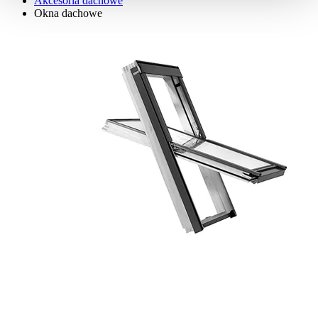
Akcesoria dachowe
Okna dachowe