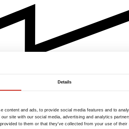
Details
e content and ads, to provide social media features and to analy
 our site with our social media, advertising and analytics partn
 provided to them or that they’ve collected from your use of their