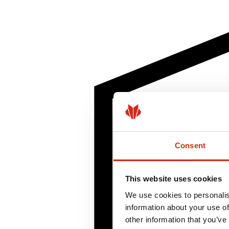
Consent
This website uses cookies
We use cookies to personalis
information about your use of
other information that you’ve