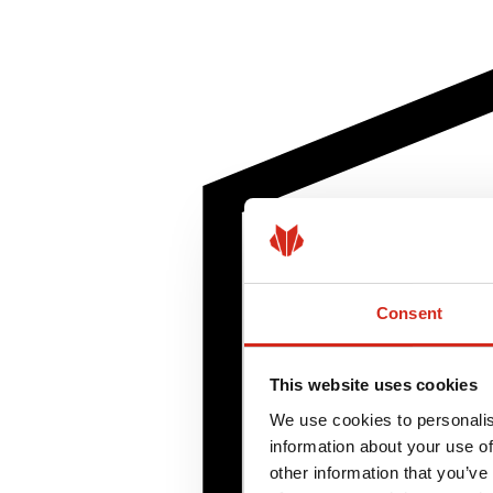
Consent
This website uses cookies
We use cookies to personalis
information about your use of
other information that you’ve