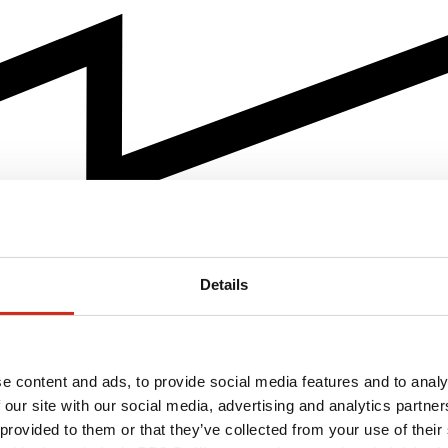
Details
e content and ads, to provide social media features and to analy
 our site with our social media, advertising and analytics partn
 provided to them or that they’ve collected from your use of their