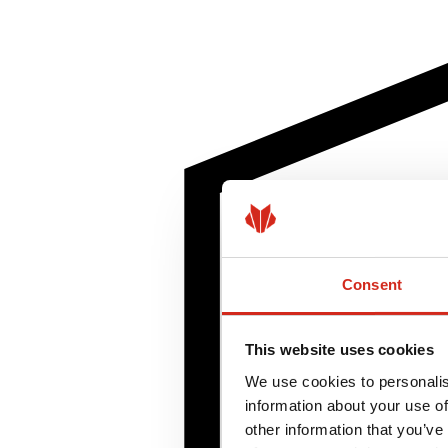
Consent
This website uses cookies
We use cookies to personalis
information about your use of
other information that you’ve