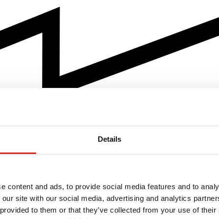
Details
e content and ads, to provide social media features and to analy
 our site with our social media, advertising and analytics partn
 provided to them or that they’ve collected from your use of their