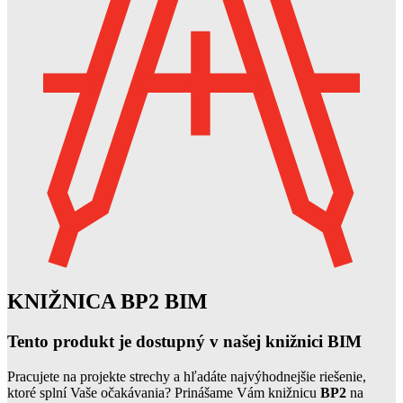
KNIŽNICA BP2 BIM
Tento produkt je dostupný v našej knižnici BIM
Pracujete na projekte strechy a hľadáte najvýhodnejšie riešenie,
ktoré splní Vaše očakávania? Prinášame Vám knižnicu
BP2
na