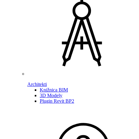
Architekti
Knižnica BIM
3D Modely
Plugin Revit BP2