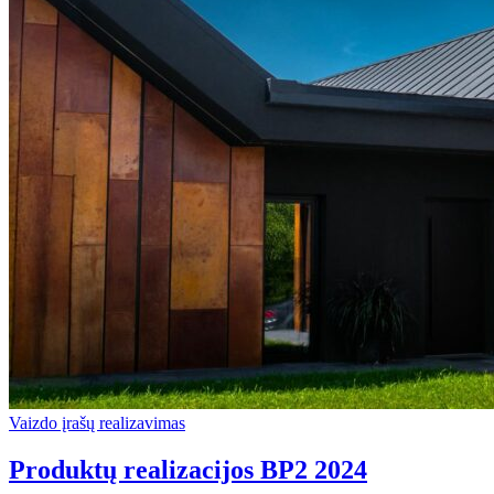
Vaizdo įrašų realizavimas
Produktų realizacijos BP2 2024