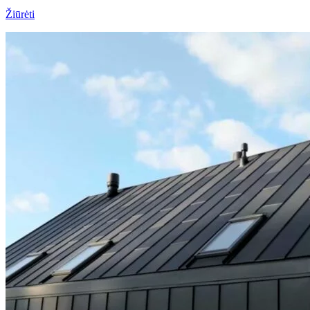
Žiūrėti