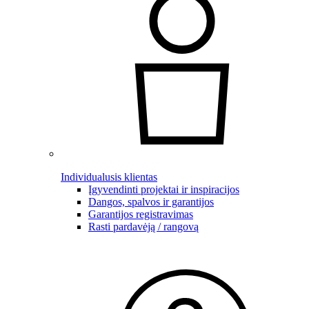
Individualusis klientas
Įgyvendinti projektai ir inspiracijos
Dangos, spalvos ir garantijos
Garantijos registravimas
Rasti pardavėją / rangovą