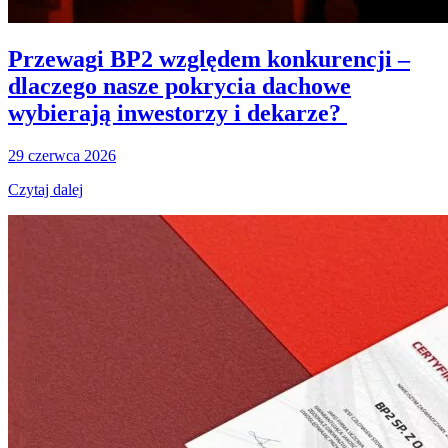
Przewagi BP2 względem konkurencji –
dlaczego nasze pokrycia dachowe
wybierają inwestorzy i dekarze?
29 czerwca 2026
Czytaj dalej