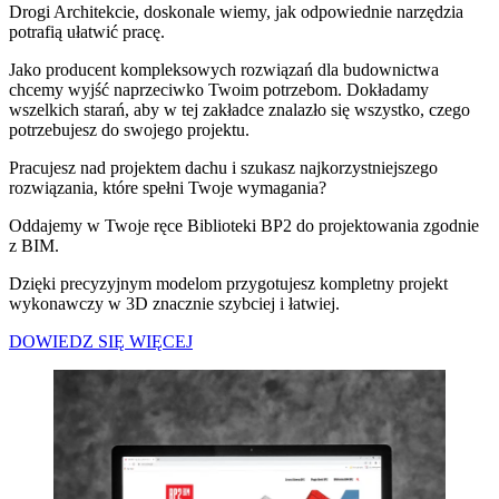
Drogi Architekcie, doskonale wiemy, jak odpowiednie narzędzia
potrafią ułatwić pracę.
Jako producent kompleksowych rozwiązań dla budownictwa
chcemy wyjść naprzeciwko Twoim potrzebom. Dokładamy
wszelkich starań, aby w tej zakładce znalazło się wszystko, czego
potrzebujesz do swojego projektu.
Pracujesz nad projektem dachu i szukasz najkorzystniejszego
rozwiązania, które spełni Twoje wymagania?
Oddajemy w Twoje ręce Biblioteki BP2 do projektowania zgodnie
z BIM.
Dzięki precyzyjnym modelom przygotujesz kompletny projekt
wykonawczy w 3D znacznie szybciej i łatwiej.
DOWIEDZ SIĘ WIĘCEJ