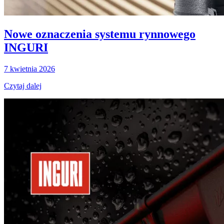
Nowe oznaczenia systemu rynnowego
INGURI
7 kwietnia 2026
Czytaj dalej