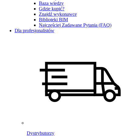
Baza wiedzy
Gdzie kupić?
Znajdź wykonawcę
Biblioteki BIM
Najczęściej Zadawane Pytania (FAQ)
Dla profesjonalistów
Dystrybutorzy