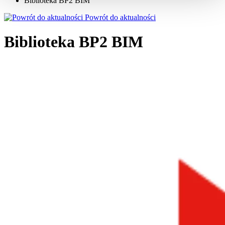
Biblioteka BP2 BIM
Powrót do aktualności
Biblioteka BP2 BIM