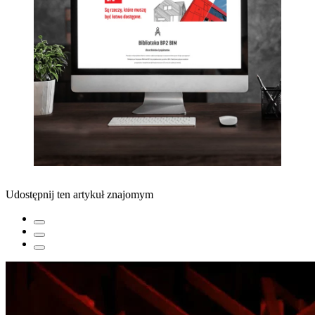
Udostępnij ten artykuł znajomym