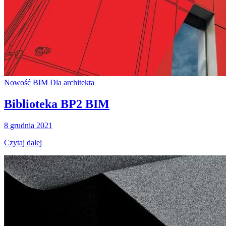
Nowość
BIM
Dla architekta
Biblioteka BP2 BIM
8 grudnia 2021
Czytaj dalej