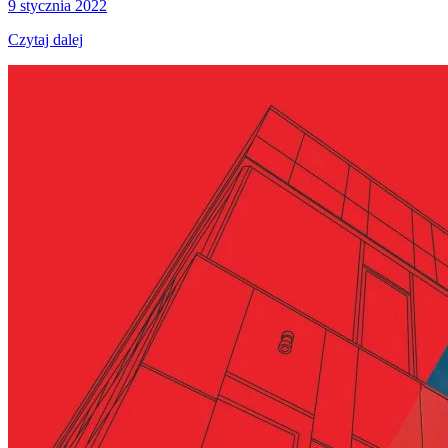
9 stycznia 2022
Czytaj dalej