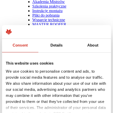
Akademia Mistrzów
Szkolenia praktyczne
Instrukcje montażu
Pliki do pobrania
Wsparcie techniczne
MASTER ROOFER
Optymalizuj dach
Mobilna Akademia Mistrzów
Consent
Details
About
This website uses cookies
We use cookies to personalise content and ads, to
provide social media features and to analyse our traffic.
We also share information about your use of our site with
our social media, advertising and analytics partners who
may combine it with other information that you’ve
provided to them or that they’ve collected from your use
of their services. The administrator of your personal data