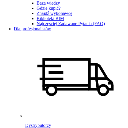
Baza wiedzy
Gdzie kupić?
Znajdź wykonawcę
Biblioteki BIM
Najczęściej Zadawane Pytania (FAQ)
Dla profesjonalistów
Dystrybutorzy