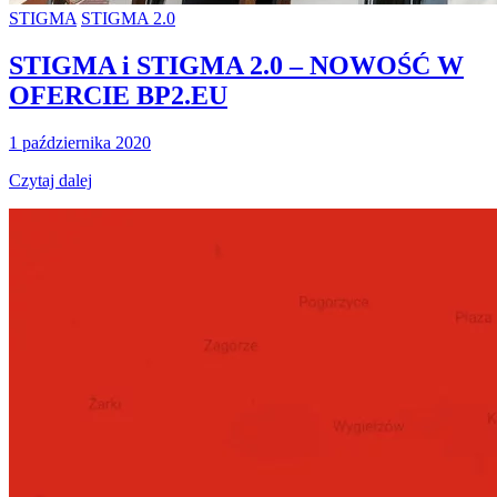
STIGMA
STIGMA 2.0
STIGMA i STIGMA 2.0 – NOWOŚĆ W
OFERCIE BP2.EU
1 października 2020
Czytaj dalej