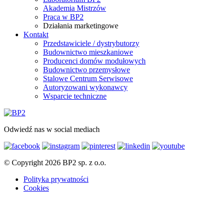
Akademia Mistrzów
Praca w BP2
Działania marketingowe
Kontakt
Przedstawiciele / dystrybutorzy
Budownictwo mieszkaniowe
Producenci domów modułowych
Budownictwo przemysłowe
Stalowe Centrum Serwisowe
Autoryzowani wykonawcy
Wsparcie techniczne
Odwiedź nas w social mediach
© Copyright 2026 BP2 sp. z o.o.
Polityka prywatności
Cookies