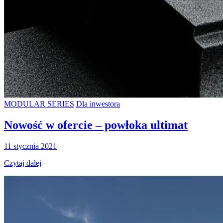
MODULAR SERIES
Dla inwestora
Nowość w ofercie – powłoka ultimat
11 stycznia 2021
Czytaj dalej