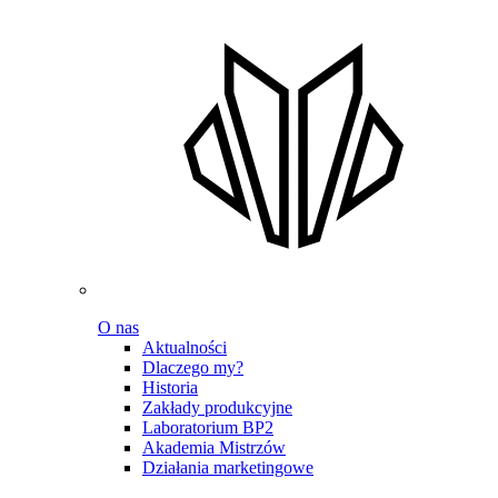
O nas
Aktualności
Dlaczego my?
Historia
Zakłady produkcyjne
Laboratorium BP2
Akademia Mistrzów
Działania marketingowe