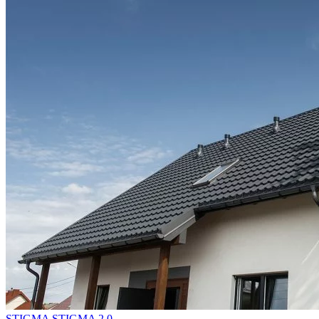
STIGMA
STIGMA 2.0