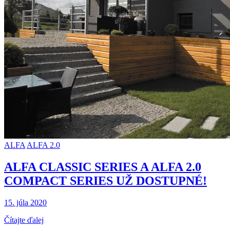
ALFA
ALFA 2.0
ALFA CLASSIC SERIES A ALFA 2.0
COMPACT SERIES UŽ DOSTUPNÉ!
15. júla 2020
Čítajte ďalej