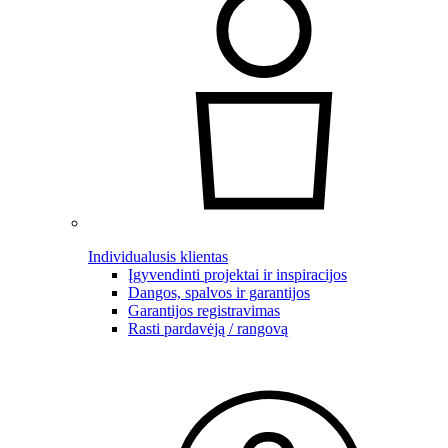
Individualusis klientas
Įgyvendinti projektai ir inspiracijos
Dangos, spalvos ir garantijos
Garantijos registravimas
Rasti pardavėją / rangovą