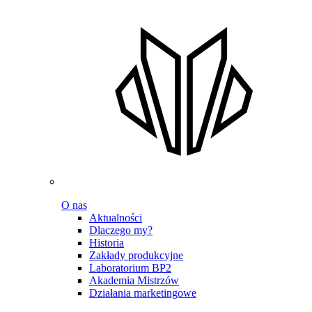
O nas
Aktualności
Dlaczego my?
Historia
Zakłady produkcyjne
Laboratorium BP2
Akademia Mistrzów
Działania marketingowe