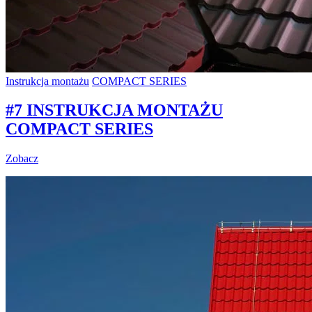
Instrukcja montażu
COMPACT SERIES
#7 INSTRUKCJA MONTAŻU
COMPACT SERIES
Zobacz