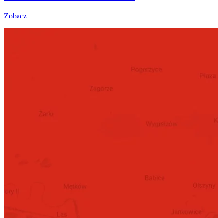
Zobacz