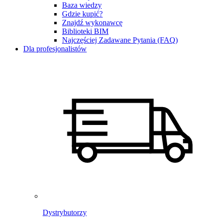
Baza wiedzy
Gdzie kupić?
Znajdź wykonawcę
Biblioteki BIM
Najczęściej Zadawane Pytania (FAQ)
Dla profesjonalistów
Dystrybutorzy