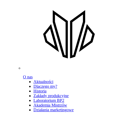
O nas
Aktualności
Dlaczego my?
Historia
Zakłady produkcyjne
Laboratorium BP2
Akademia Mistrzów
Działania marketingowe