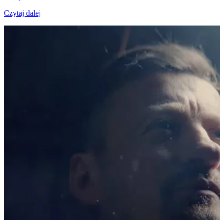
Czytaj dalej