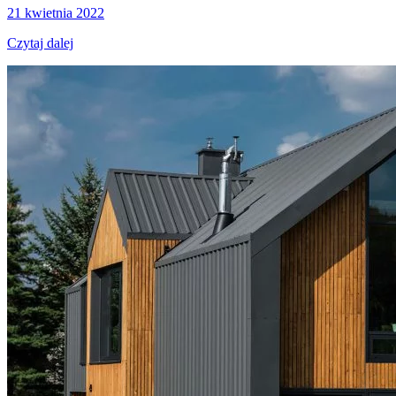
21 kwietnia 2022
Czytaj dalej