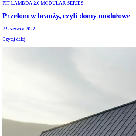
FIT
LAMBDA 2.0
MODULAR SERIES
Przełom w branży, czyli domy modułowe
23 czerwca 2022
Czytaj dalej