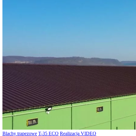
Blachy trapezowe
T-35 ECO
Realizacja VIDEO