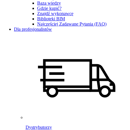
Baza wiedzy
Gdzie kupić?
Znajdź wykonawcę
Biblioteki BIM
Najczęściej Zadawane Pytania (FAQ)
Dla profesjonalistów
Dystrybutorzy