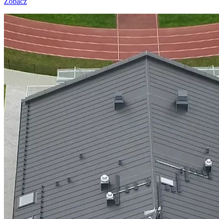
Zobacz