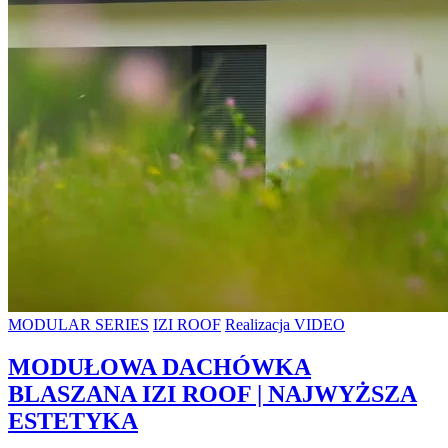
MODULAR SERIES
IZI ROOF
Realizacja VIDEO
MODUŁOWA DACHÓWKA
BLASZANA IZI ROOF | NAJWYŻSZA
ESTETYKA