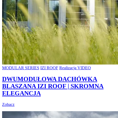
MODULAR SERIES
IZI ROOF
Realizacja VIDEO
DWUMODUŁOWA DACHÓWKA
BLASZANA IZI ROOF | SKROMNA
ELEGANCJA
Zobacz