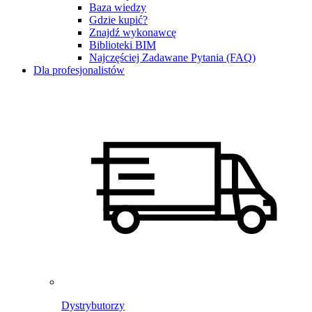
Baza wiedzy
Gdzie kupić?
Znajdź wykonawcę
Biblioteki BIM
Najczęściej Zadawane Pytania (FAQ)
Dla profesjonalistów
Dystrybutorzy