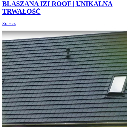
BLASZANA IZI ROOF | UNIKALNA
TRWAŁOŚĆ
Zobacz