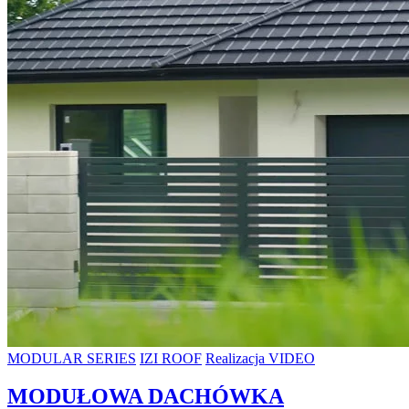
MODULAR SERIES
IZI ROOF
Realizacja VIDEO
MODUŁOWA DACHÓWKA