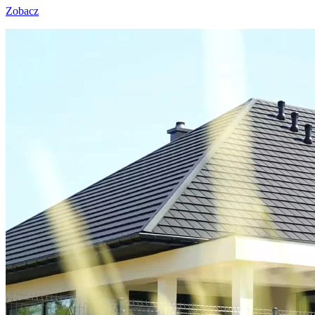
Zobacz