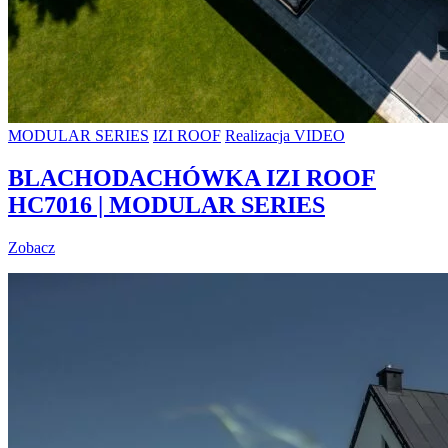
MODULAR SERIES
IZI ROOF
Realizacja VIDEO
BLACHODACHÓWKA IZI ROOF
HC7016 | MODULAR SERIES
Zobacz