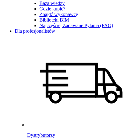
Baza wiedzy
Gdzie kupić?
Znajdź wykonawcę
Biblioteki BIM
Najczęściej Zadawane Pytania (FAQ)
Dla profesjonalistów
Dystrybutorzy