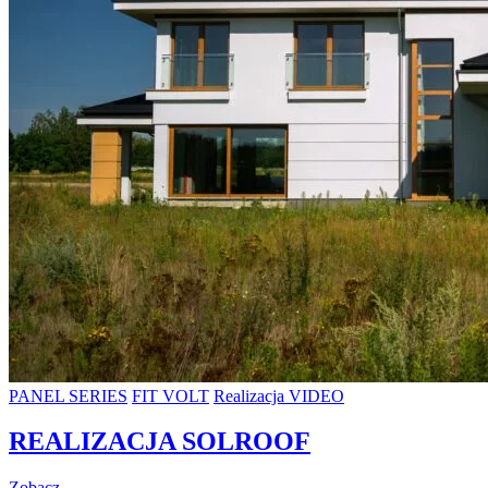
PANEL SERIES
FIT VOLT
Realizacja VIDEO
REALIZACJA SOLROOF
Zobacz