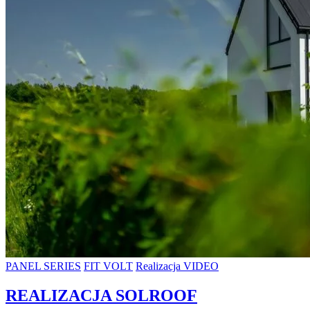
PANEL SERIES
FIT VOLT
Realizacja VIDEO
REALIZACJA SOLROOF