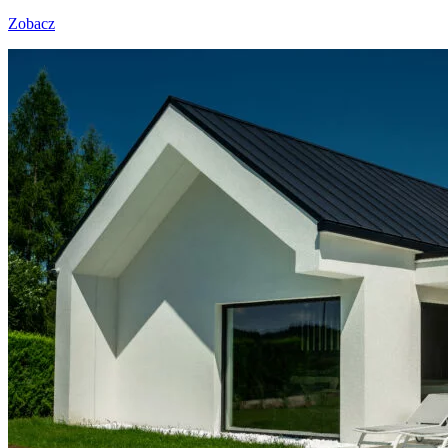
Zobacz