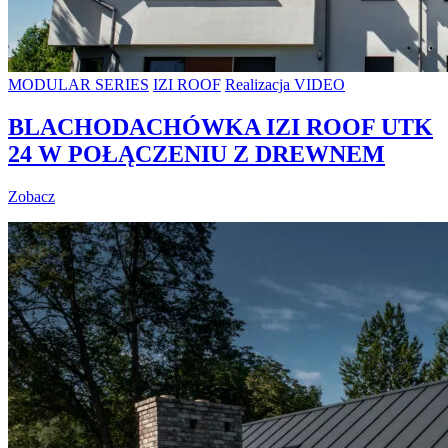
MODULAR SERIES
IZI ROOF
Realizacja VIDEO
BLACHODACHÓWKA IZI ROOF UTK
24 W POŁĄCZENIU Z DREWNEM
Zobacz