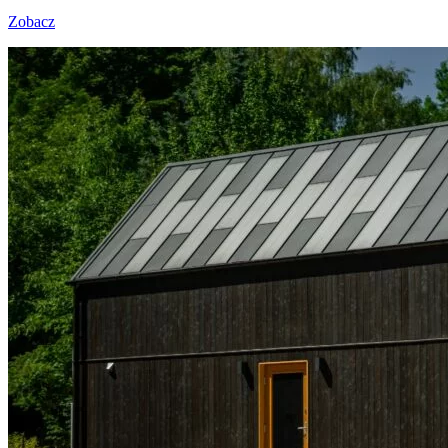
Zobacz