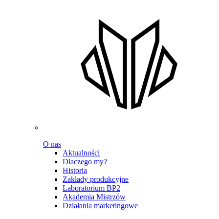
O nas
Aktualności
Dlaczego my?
Historia
Zakłady produkcyjne
Laboratorium BP2
Akademia Mistrzów
Działania marketingowe