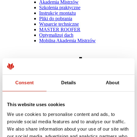
Akademia Mistrzów
Szkolenia praktyczne
Instrukcje montażu
Pliki do pobrania
Wsparcie techniczne
MASTER ROOFER
Optymalizuj dach
Mobilna Akademia Mistrzów
Consent
Details
About
This website uses cookies
We use cookies to personalise content and ads, to
provide social media features and to analyse our traffic.
We also share information about your use of our site with
our social media, advertising and analytics partners who