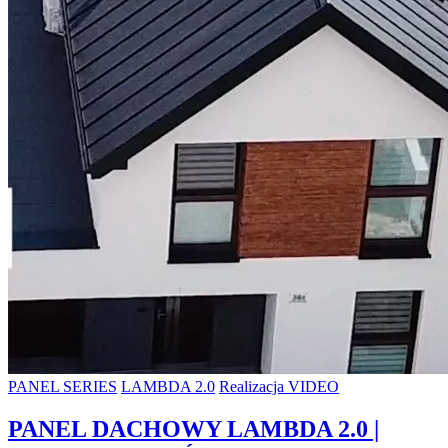
PANEL SERIES
LAMBDA 2.0
Realizacja VIDEO
PANEL DACHOWY LAMBDA 2.0 |