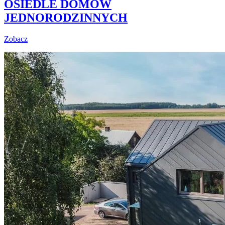
OSIEDLE DOMÓW
JEDNORODZINNYCH
Zobacz