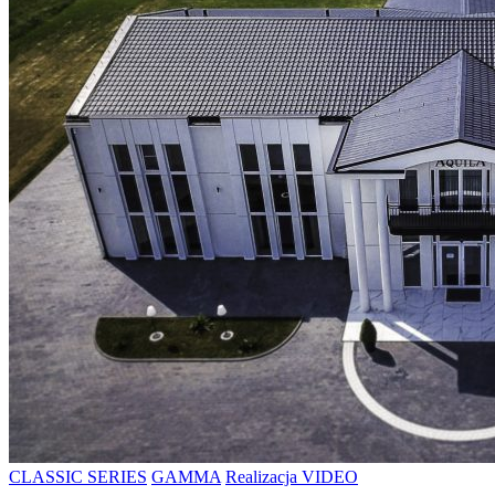
CLASSIC SERIES
GAMMA
Realizacja VIDEO