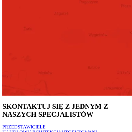
SKONTAKTUJ SIĘ Z JEDNYM Z
NASZYCH SPECJALISTÓW
PRZEDSTAWICIELE