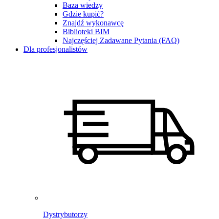
Baza wiedzy
Gdzie kupić?
Znajdź wykonawcę
Biblioteki BIM
Najczęściej Zadawane Pytania (FAQ)
Dla profesjonalistów
Dystrybutorzy