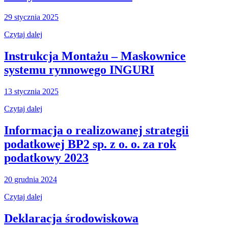
29 stycznia 2025
Czytaj dalej
Instrukcja Montażu – Maskownice
systemu rynnowego INGURI
13 stycznia 2025
Czytaj dalej
Informacja o realizowanej strategii
podatkowej BP2 sp. z o. o. za rok
podatkowy 2023
20 grudnia 2024
Czytaj dalej
Deklaracja środowiskowa