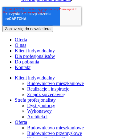
Oferta
O nas
Klient indywidualny
Dla profesjonalistów
Do pobrania
Kontakt
Klient indywidualny
Budownictwo mieszkaniowe
Realizacje i inspiracje
Znajdź sprzedawcę
Strefa profesjonalisty
Dystrybutorzy
Wykonawcy
Architekci
Oferta
Budownictwo mieszkaniowe
Budownictwo przemysłowe