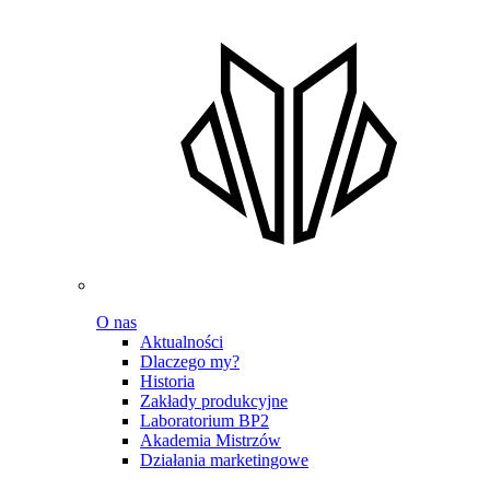
O nas
Aktualności
Dlaczego my?
Historia
Zakłady produkcyjne
Laboratorium BP2
Akademia Mistrzów
Działania marketingowe