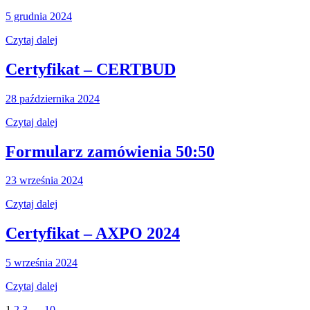
5 grudnia 2024
Czytaj dalej
Certyfikat – CERTBUD
28 października 2024
Czytaj dalej
Formularz zamówienia 50:50
23 września 2024
Czytaj dalej
Certyfikat – AXPO 2024
5 września 2024
Czytaj dalej
1
2
3
…
10