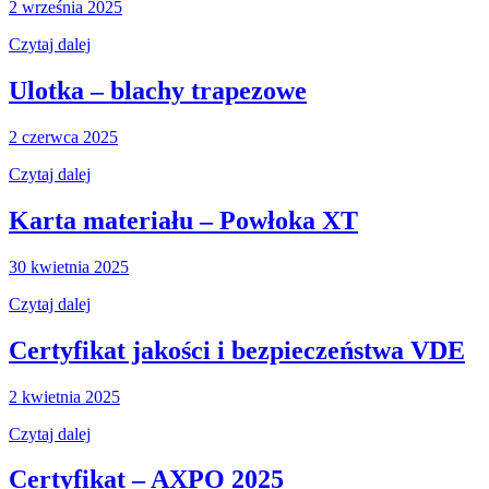
2 września 2025
Czytaj dalej
Ulotka – blachy trapezowe
2 czerwca 2025
Czytaj dalej
Karta materiału – Powłoka XT
30 kwietnia 2025
Czytaj dalej
Certyfikat jakości i bezpieczeństwa VDE
2 kwietnia 2025
Czytaj dalej
Certyfikat – AXPO 2025