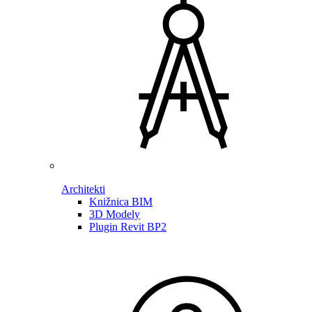
Architekti
Knižnica BIM
3D Modely
Plugin Revit BP2