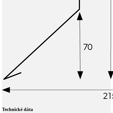
Technické dáta