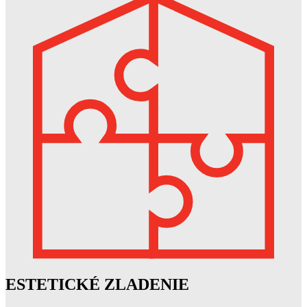
ESTETICKÉ ZLADENIE