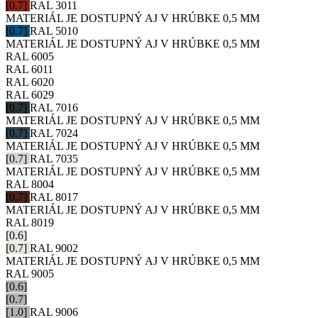
[0.7]
RAL 3011
MATERIÁL JE DOSTUPNÝ AJ V HRÚBKE 0,5 MM
[0.7]
RAL 5010
MATERIÁL JE DOSTUPNÝ AJ V HRÚBKE 0,5 MM
RAL 6005
RAL 6011
RAL 6020
RAL 6029
[0.7]
RAL 7016
MATERIÁL JE DOSTUPNÝ AJ V HRÚBKE 0,5 MM
[0.7]
RAL 7024
MATERIÁL JE DOSTUPNÝ AJ V HRÚBKE 0,5 MM
[0.7]
RAL 7035
MATERIÁL JE DOSTUPNÝ AJ V HRÚBKE 0,5 MM
RAL 8004
[0.7]
RAL 8017
MATERIÁL JE DOSTUPNÝ AJ V HRÚBKE 0,5 MM
RAL 8019
[0.6]
[0.7]
RAL 9002
MATERIÁL JE DOSTUPNÝ AJ V HRÚBKE 0,5 MM
RAL 9005
[0.6]
[0.7]
[1.0]
RAL 9006