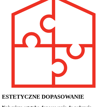
ESTETYCZNE DOPASOWANIE