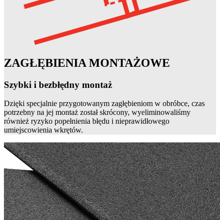
ZAGŁĘBIENIA MONTAŻOWE
Szybki i bezbłędny montaż
Dzięki specjalnie przygotowanym zagłębieniom w obróbce, czas
potrzebny na jej montaż został skrócony, wyeliminowaliśmy
również ryzyko popełnienia błędu i nieprawidłowego
umiejscowienia wkrętów.