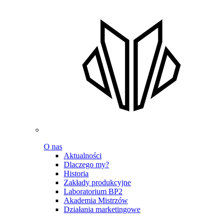
O nas
Aktualności
Dlaczego my?
Historia
Zakłady produkcyjne
Laboratorium BP2
Akademia Mistrzów
Działania marketingowe