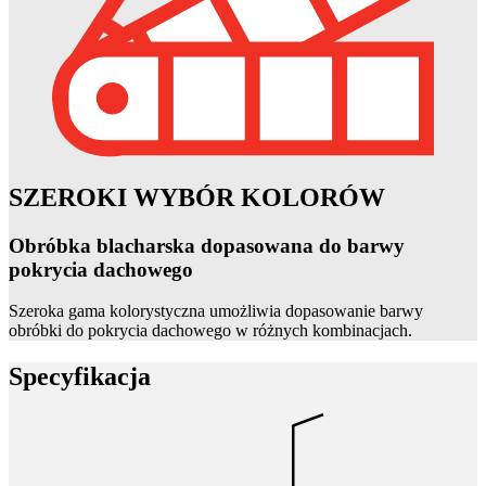
SZEROKI WYBÓR KOLORÓW
Obróbka blacharska dopasowana do barwy
pokrycia dachowego
Szeroka gama kolorystyczna umożliwia dopasowanie barwy
obróbki do pokrycia dachowego w różnych kombinacjach.
Specyfikacja