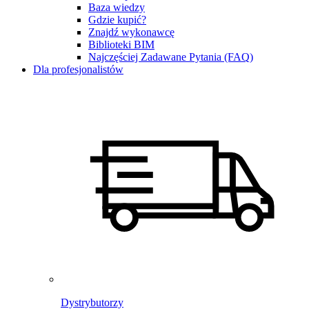
Baza wiedzy
Gdzie kupić?
Znajdź wykonawcę
Biblioteki BIM
Najczęściej Zadawane Pytania (FAQ)
Dla profesjonalistów
Dystrybutorzy